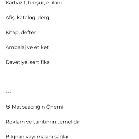
Kartvizit, broşür, el ilanı
Afiş, katalog, dergi
Kitap, defter
Ambalaj ve etiket
Davetiye, sertifika
---
🎯 Matbaacılığın Önemi
Reklam ve tanıtımın temelidir
Bilginin yayılmasını sağlar