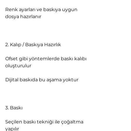
Renk ayarları ve baskıya uygun 
dosya hazırlanır
2. Kalıp / Baskıya Hazırlık
Ofset gibi yöntemlerde baskı kalıbı 
oluşturulur
Dijital baskıda bu aşama yoktur
3. Baskı
Seçilen baskı tekniği ile çoğaltma 
yapılır