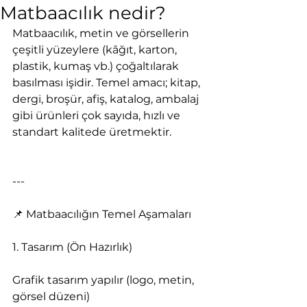
Matbaacılık nedir?
Matbaacılık, metin ve görsellerin 
çeşitli yüzeylere (kâğıt, karton, 
plastik, kumaş vb.) çoğaltılarak 
basılması işidir. Temel amacı; kitap, 
dergi, broşür, afiş, katalog, ambalaj 
gibi ürünleri çok sayıda, hızlı ve 
standart kalitede üretmektir.
---
📌 Matbaacılığın Temel Aşamaları
1. Tasarım (Ön Hazırlık)
Grafik tasarım yapılır (logo, metin, 
görsel düzeni)