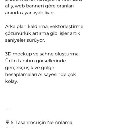
afiş, web banner) göre oranları 
anında ayarlayabiliyor.
Arka plan kaldırma, vektörleştirme, 
çözünürlük artırma gibi işler artık 
saniyeler sürüyor.
3D mockup ve sahne oluşturma: 
Ürün tanıtım görsellerinde 
gerçekçi ışık ve gölge 
hesaplamaları AI sayesinde çok 
kolay.
---
💬 5. Tasarımcı için Ne Anlama 