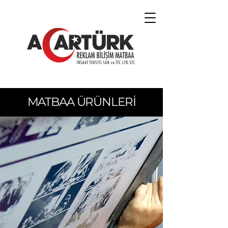
MATBAA ÜRÜNLERİ