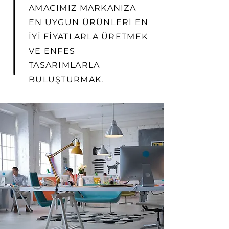
AMACIMIZ MARKANIZA
EN UYGUN ÜRÜNLERİ EN
İYİ FİYATLARLA ÜRETMEK
VE ENFES
TASARIMLARLA
BULUŞTURMAK.