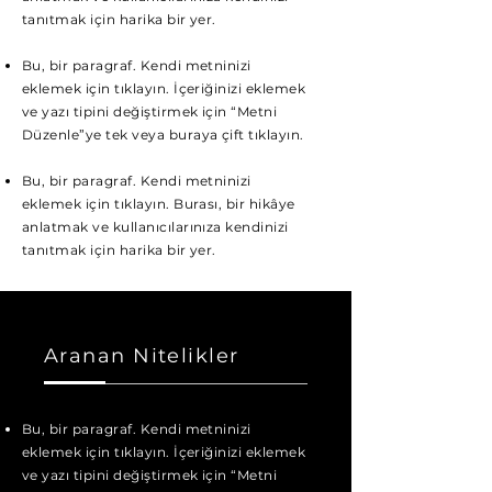
tanıtmak için harika bir yer.
Bu, bir paragraf. Kendi metninizi
eklemek için tıklayın. İçeriğinizi eklemek
ve yazı tipini değiştirmek için “Metni
Düzenle”ye tek veya buraya çift tıklayın.
Bu, bir paragraf. Kendi metninizi
eklemek için tıklayın. Burası, bir hikâye
anlatmak ve kullanıcılarınıza kendinizi
tanıtmak için harika bir yer.
Aranan Nitelikler
Bu, bir paragraf. Kendi metninizi
eklemek için tıklayın. İçeriğinizi eklemek
ve yazı tipini değiştirmek için “Metni