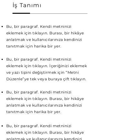
İş Tanımı
Bu, bir paragraf. Kendi metninizi
eklemek için tıklayın. Burası, bir hikâye
anlatmak ve kullanıcılarınıza kendinizi
tanıtmak için harika bir yer.
Bu, bir paragraf. Kendi metninizi
eklemek için tıklayın. İçeriğinizi eklemek
ve yazı tipini değiştirmek için “Metni
Düzenle”ye tek veya buraya çift tıklayın.
Bu, bir paragraf. Kendi metninizi
eklemek için tıklayın. Burası, bir hikâye
anlatmak ve kullanıcılarınıza kendinizi
tanıtmak için harika bir yer.
Bu, bir paragraf. Kendi metninizi
eklemek için tıklayın. Burası, bir hikâye
anlatmak ve kullanıcılarınıza kendinizi