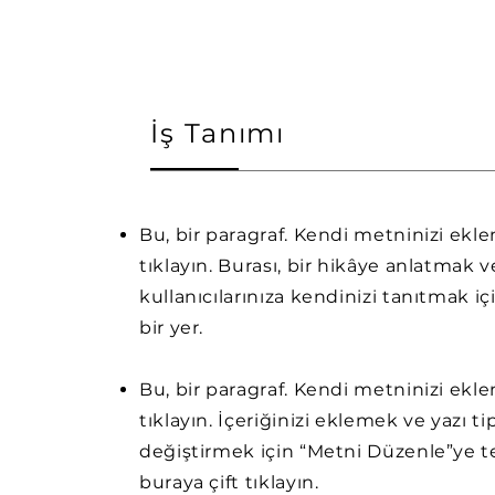
İş Tanımı
Bu, bir paragraf. Kendi metninizi ekl
tıklayın. Burası, bir hikâye anlatmak v
kullanıcılarınıza kendinizi tanıtmak iç
bir yer.
Bu, bir paragraf. Kendi metninizi ekl
tıklayın. İçeriğinizi eklemek ve yazı ti
değiştirmek için “Metni Düzenle”ye t
buraya çift tıklayın.