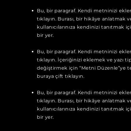
Bu, bir paragraf. Kendi metninizi ekl
tıklayın. Burası, bir hikâye anlatmak v
kullanıcılarınıza kendinizi tanıtmak iç
bir yer.
Bu, bir paragraf. Kendi metninizi ekl
tıklayın. İçeriğinizi eklemek ve yazı ti
değiştirmek için “Metni Düzenle”ye t
buraya çift tıklayın.
Bu, bir paragraf. Kendi metninizi ekl
tıklayın. Burası, bir hikâye anlatmak v
kullanıcılarınıza kendinizi tanıtmak iç
bir yer.