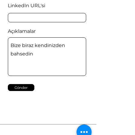
LinkedIn URL'si
Açıklamalar
Gönder