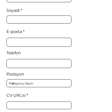
Soyadı
E-posta
Telefon
Pozisyon
CV URL'si