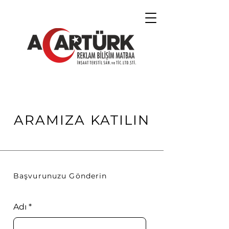
ARAMIZA KATILIN
Başvurunuzu Gönderin
Adı